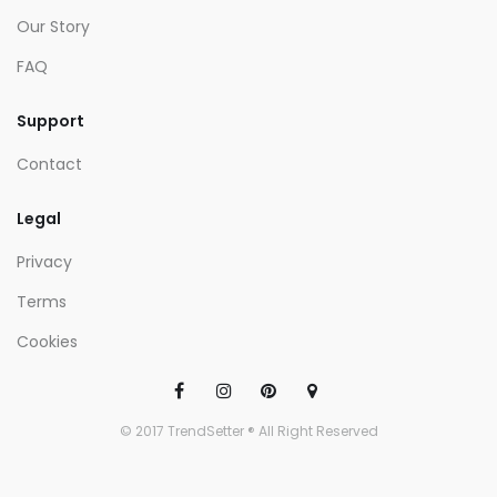
Our Story
FAQ
Support
Contact
Legal
Privacy
Terms
Cookies
© 2017 TrendSetter ® All Right Reserved