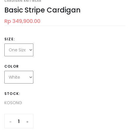
CARDIGAN KNITWEAR
Basic Stripe Cardigan
Rp 349,900.00
SIZE:
COLOR
STOCK:
KOSONG
-
+