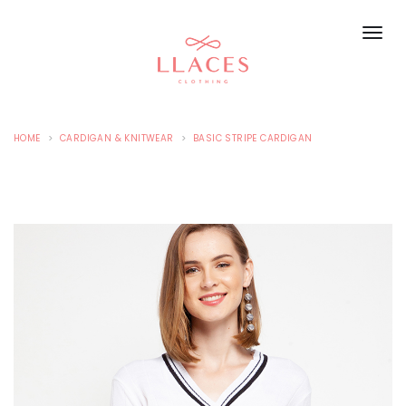
HOME
CARDIGAN & KNITWEAR
BASIC STRIPE CARDIGAN