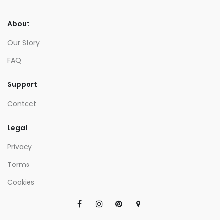
About
Our Story
FAQ
Support
Contact
Legal
Privacy
Terms
Cookies